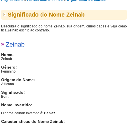
Significado do Nome Zeinab
Descubra o significado do nome
Zeinab
, sua origem, curiosidades e veja como
fica
Zeinab
escrito ao contrário.
Zeinab
Nome:
Zeinab
Gênero:
Feminino
Origem do Nome:
Africano
Significado:
Bom.
Nome Invertido:
O nome Zeinab invertido é:
Baniez
.
Características do Nome Zeinab: