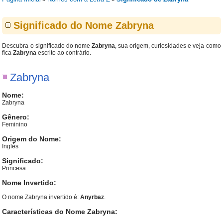
Significado do Nome Zabryna
Descubra o significado do nome
Zabryna
, sua origem, curiosidades e veja como
fica
Zabryna
escrito ao contrário.
Zabryna
Nome:
Zabryna
Gênero:
Feminino
Origem do Nome:
Inglês
Significado:
Princesa.
Nome Invertido:
O nome Zabryna invertido é:
Anyrbaz
.
Características do Nome Zabryna: