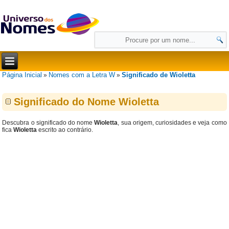
Página Inicial
Nomes com a Letra W
Significado de Wioletta
»
»
Significado do Nome Wioletta
Descubra o significado do nome
Wioletta
, sua origem, curiosidades e veja como
fica
Wioletta
escrito ao contrário.