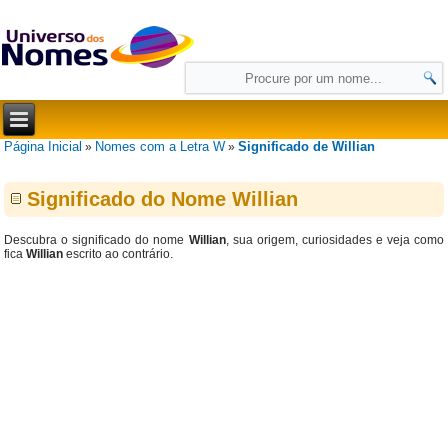
Página Inicial
Nomes com a Letra W
Significado de Willian
»
»
Significado do Nome Willian
Descubra o significado do nome
Willian
, sua origem, curiosidades e veja como
fica
Willian
escrito ao contrário.