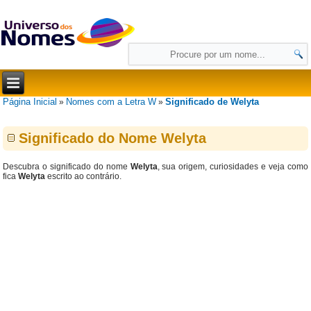
Página Inicial
Nomes com a Letra W
Significado de Welyta
»
»
Significado do Nome Welyta
Descubra o significado do nome
Welyta
, sua origem, curiosidades e veja como
fica
Welyta
escrito ao contrário.