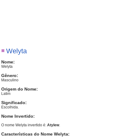
Welyta
Nome:
Welyta
Gênero:
Masculino
Origem do Nome:
Latim
Significado:
Escolhida.
Nome Invertido:
O nome Welyta invertido é:
Atylew
.
Características do Nome Welyta: