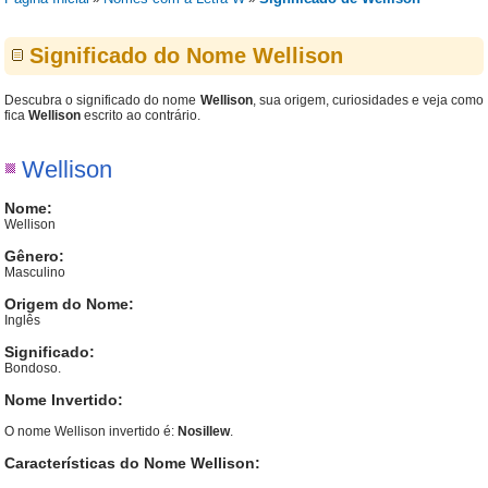
Significado do Nome Wellison
Descubra o significado do nome
Wellison
, sua origem, curiosidades e veja como
fica
Wellison
escrito ao contrário.
Wellison
Nome:
Wellison
Gênero:
Masculino
Origem do Nome:
Inglês
Significado:
Bondoso.
Nome Invertido:
O nome Wellison invertido é:
Nosillew
.
Características do Nome Wellison: