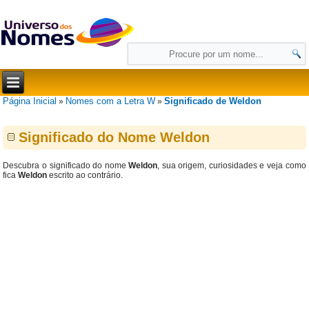
Página Inicial
Nomes com a Letra W
Significado de Weldon
»
»
Significado do Nome Weldon
Descubra o significado do nome
Weldon
, sua origem, curiosidades e veja como
fica
Weldon
escrito ao contrário.