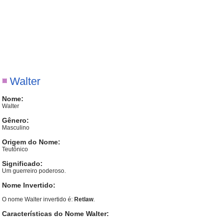
Walter
Nome:
Walter
Gênero:
Masculino
Origem do Nome:
Teutônico
Significado:
Um guerreiro poderoso.
Nome Invertido:
O nome Walter invertido é:
Retlaw
.
Características do Nome Walter: