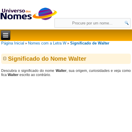
Página Inicial
Nomes com a Letra W
Significado de Walter
»
»
Significado do Nome Walter
Descubra o significado do nome
Walter
, sua origem, curiosidades e veja como
fica
Walter
escrito ao contrário.