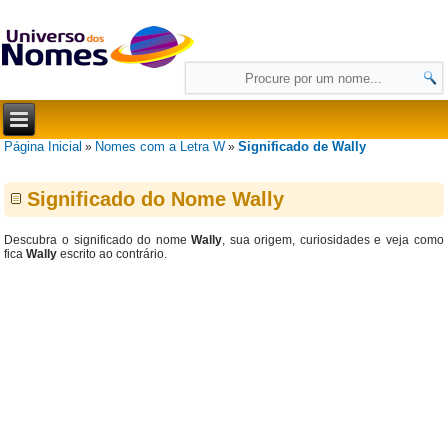
Página Inicial
Nomes com a Letra W
Significado de Wally
»
»
Significado do Nome Wally
Descubra o significado do nome
Wally
, sua origem, curiosidades e veja como
fica
Wally
escrito ao contrário.