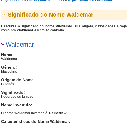
Significado do Nome Waldemar
Descubra o significado do nome
Waldemar
, sua origem, curiosidades e veja
como fica
Waldemar
escrito ao contrário.
Waldemar
Nome:
Waldemar
Gênero:
Masculino
Origem do Nome:
Polonês
Significado:
Poderoso ou famoso.
Nome Invertido:
O nome Waldemar invertido é:
Ramedlaw
.
Características do Nome Waldemar: