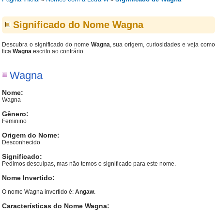
Significado do Nome Wagna
Descubra o significado do nome
Wagna
, sua origem, curiosidades e veja como
fica
Wagna
escrito ao contrário.
Wagna
Nome:
Wagna
Gênero:
Feminino
Origem do Nome:
Desconhecido
Significado:
Pedimos desculpas, mas não temos o significado para este nome.
Nome Invertido:
O nome Wagna invertido é:
Angaw
.
Características do Nome Wagna: