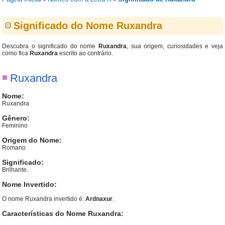
Significado do Nome Ruxandra
Descubra o significado do nome
Ruxandra
, sua origem, curiosidades e veja
como fica
Ruxandra
escrito ao contrário.
Ruxandra
Nome:
Ruxandra
Gênero:
Feminino
Origem do Nome:
Romano
Significado:
Brilhante.
Nome Invertido:
O nome Ruxandra invertido é:
Ardnaxur
.
Características do Nome Ruxandra: