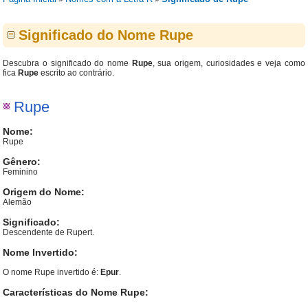
Significado do Nome Rupe
Descubra o significado do nome
Rupe
, sua origem, curiosidades e veja como
fica
Rupe
escrito ao contrário.
Rupe
Nome:
Rupe
Gênero:
Feminino
Origem do Nome:
Alemão
Significado:
Descendente de Rupert.
Nome Invertido:
O nome Rupe invertido é:
Epur
.
Características do Nome Rupe: