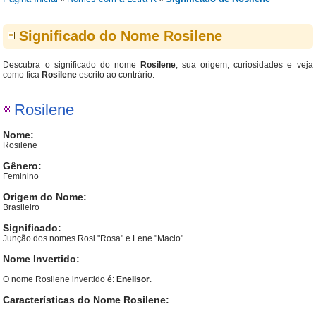
Significado do Nome Rosilene
Descubra o significado do nome
Rosilene
, sua origem, curiosidades e veja
como fica
Rosilene
escrito ao contrário.
Rosilene
Nome:
Rosilene
Gênero:
Feminino
Origem do Nome:
Brasileiro
Significado:
Junção dos nomes Rosi "Rosa" e Lene "Macio".
Nome Invertido:
O nome Rosilene invertido é:
Enelisor
.
Características do Nome Rosilene: