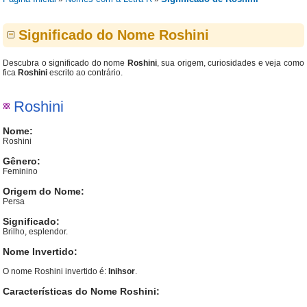
Significado do Nome Roshini
Descubra o significado do nome
Roshini
, sua origem, curiosidades e veja como
fica
Roshini
escrito ao contrário.
Roshini
Nome:
Roshini
Gênero:
Feminino
Origem do Nome:
Persa
Significado:
Brilho, esplendor.
Nome Invertido:
O nome Roshini invertido é:
Inihsor
.
Características do Nome Roshini: