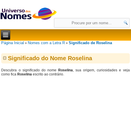
Página Inicial
Nomes com a Letra R
Significado de Roselina
»
»
Significado do Nome Roselina
Descubra o significado do nome
Roselina
, sua origem, curiosidades e veja
como fica
Roselina
escrito ao contrário.