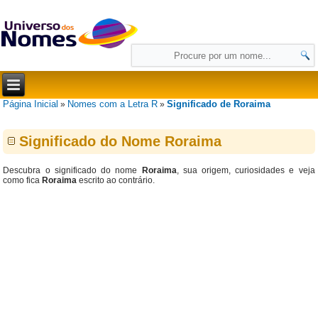
Página Inicial
Nomes com a Letra R
Significado de Roraima
»
»
Significado do Nome Roraima
Descubra o significado do nome
Roraima
, sua origem, curiosidades e veja
como fica
Roraima
escrito ao contrário.