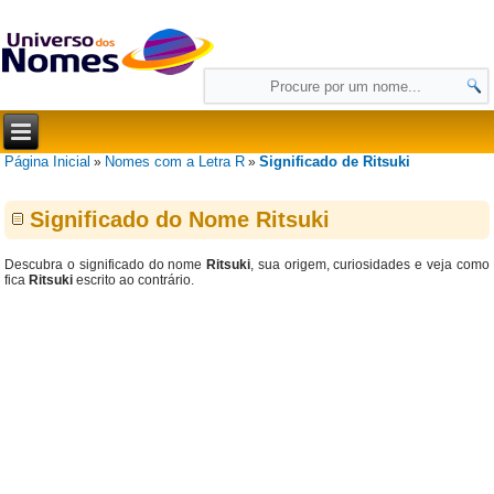
Página Inicial
Nomes com a Letra R
Significado de Ritsuki
»
»
Significado do Nome Ritsuki
Descubra o significado do nome
Ritsuki
, sua origem, curiosidades e veja como
fica
Ritsuki
escrito ao contrário.