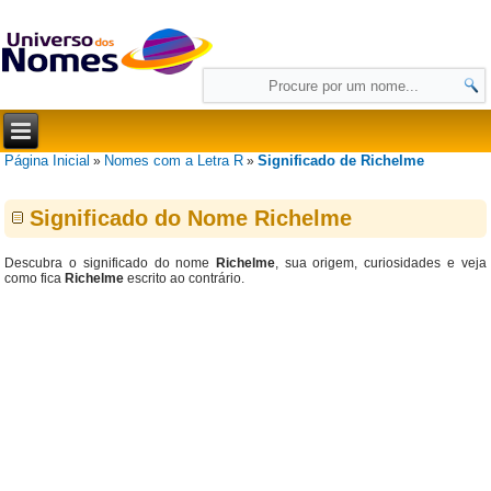
Página Inicial
Nomes com a Letra R
Significado de Richelme
»
»
Significado do Nome Richelme
Descubra o significado do nome
Richelme
, sua origem, curiosidades e veja
como fica
Richelme
escrito ao contrário.