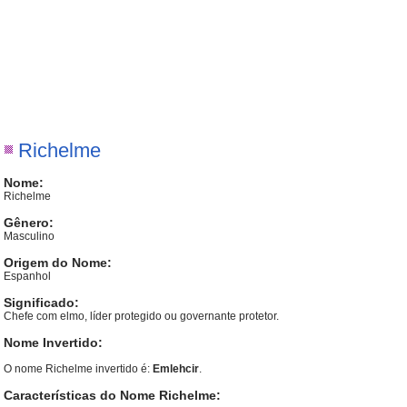
Richelme
Nome:
Richelme
Gênero:
Masculino
Origem do Nome:
Espanhol
Significado:
Chefe com elmo, líder protegido ou governante protetor.
Nome Invertido:
O nome Richelme invertido é:
Emlehcir
.
Características do Nome Richelme: