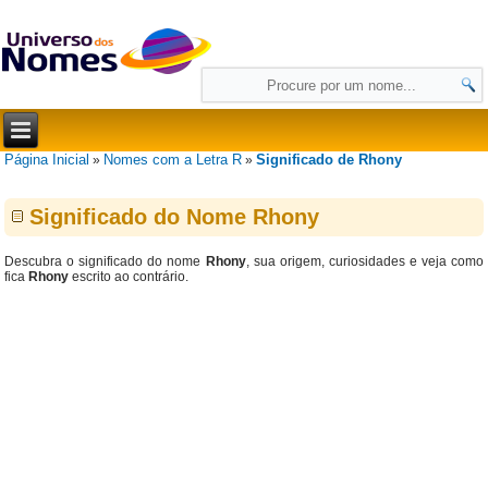
Página Inicial
Nomes com a Letra R
Significado de Rhony
»
»
Significado do Nome Rhony
Descubra o significado do nome
Rhony
, sua origem, curiosidades e veja como
fica
Rhony
escrito ao contrário.