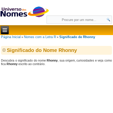
Página Inicial
Nomes com a Letra R
Significado de Rhonny
»
»
Significado do Nome Rhonny
Descubra o significado do nome
Rhonny
, sua origem, curiosidades e veja como
fica
Rhonny
escrito ao contrário.