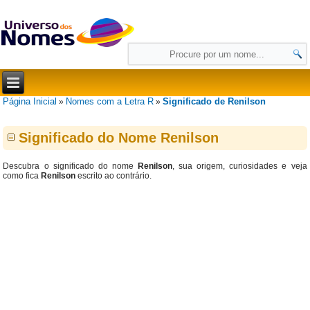
Página Inicial
Nomes com a Letra R
Significado de Renilson
»
»
Significado do Nome Renilson
Descubra o significado do nome
Renilson
, sua origem, curiosidades e veja
como fica
Renilson
escrito ao contrário.