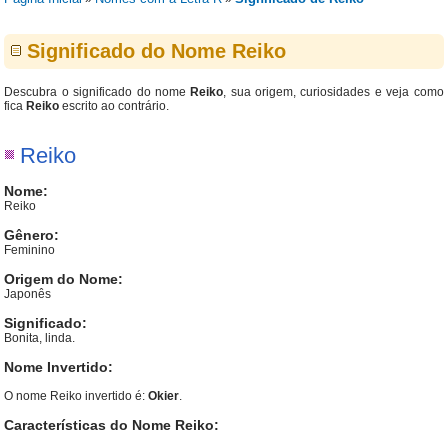
Significado do Nome Reiko
Descubra o significado do nome
Reiko
, sua origem, curiosidades e veja como
fica
Reiko
escrito ao contrário.
Reiko
Nome:
Reiko
Gênero:
Feminino
Origem do Nome:
Japonês
Significado:
Bonita, linda.
Nome Invertido:
O nome Reiko invertido é:
Okier
.
Características do Nome Reiko: