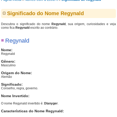
Significado do Nome Regynald
Descubra o significado do nome
Regynald
, sua origem, curiosidades e veja
como fica
Regynald
escrito ao contrário.
Regynald
Nome:
Regynald
Gênero:
Masculino
Origem do Nome:
Alemão
Significado:
Conselho, regra, governo.
Nome Invertido:
O nome Regynald invertido é:
Dlanyger
.
Características do Nome Regynald: