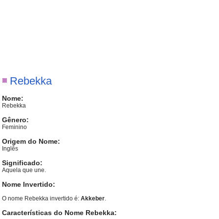
Rebekka
Nome:
Rebekka
Gênero:
Feminino
Origem do Nome:
Inglês
Significado:
Aquela que une.
Nome Invertido:
O nome Rebekka invertido é:
Akkeber
.
Características do Nome Rebekka: