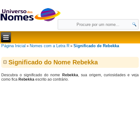
Página Inicial
Nomes com a Letra R
Significado de Rebekka
»
»
Significado do Nome Rebekka
Descubra o significado do nome
Rebekka
, sua origem, curiosidades e veja
como fica
Rebekka
escrito ao contrário.