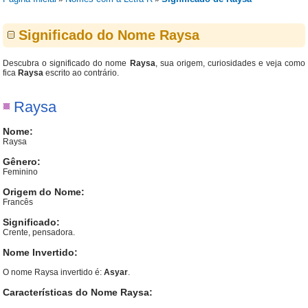
Significado do Nome Raysa
Descubra o significado do nome
Raysa
, sua origem, curiosidades e veja como
fica
Raysa
escrito ao contrário.
Raysa
Nome:
Raysa
Gênero:
Feminino
Origem do Nome:
Francês
Significado:
Crente, pensadora.
Nome Invertido:
O nome Raysa invertido é:
Asyar
.
Características do Nome Raysa: