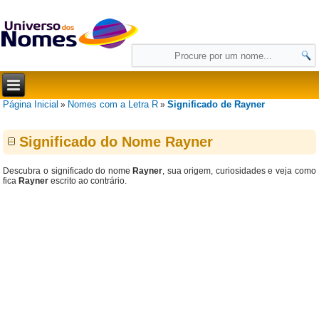
Página Inicial
Nomes com a Letra R
Significado de Rayner
»
»
Significado do Nome Rayner
Descubra o significado do nome
Rayner
, sua origem, curiosidades e veja como
fica
Rayner
escrito ao contrário.