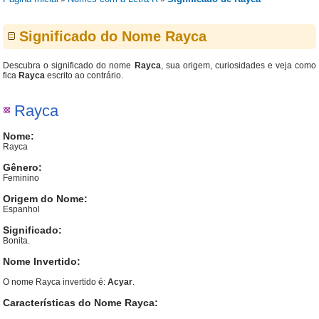
Significado do Nome Rayca
Descubra o significado do nome
Rayca
, sua origem, curiosidades e veja como
fica
Rayca
escrito ao contrário.
Rayca
Nome:
Rayca
Gênero:
Feminino
Origem do Nome:
Espanhol
Significado:
Bonita.
Nome Invertido:
O nome Rayca invertido é:
Acyar
.
Características do Nome Rayca: