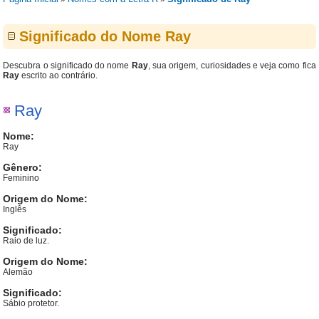
Significado do Nome Ray
Descubra o significado do nome
Ray
, sua origem, curiosidades e veja como fica
Ray
escrito ao contrário.
Ray
Nome:
Ray
Gênero:
Feminino
Origem do Nome:
Inglês
Significado:
Raio de luz.
Origem do Nome:
Alemão
Significado:
Sábio protetor.