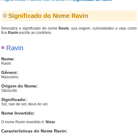
Significado do Nome Ravin
Descubra o significado do nome
Ravin
, sua origem, curiosidades e veja como
fica
Ravin
escrito ao contrário.
Ravin
Nome:
Ravin
Gênero:
Masculino
Origem do Nome:
Sânscrito
Significado:
Sol, raio de sol; deus do sol.
Nome Invertido:
O nome Ravin invertido é:
Nivar
.
Características do Nome Ravin: