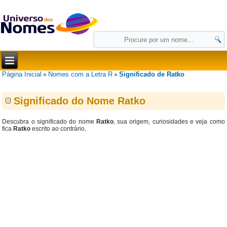
Página Inicial
Nomes com a Letra R
Significado de Ratko
»
»
Significado do Nome Ratko
Descubra o significado do nome
Ratko
, sua origem, curiosidades e veja como
fica
Ratko
escrito ao contrário.