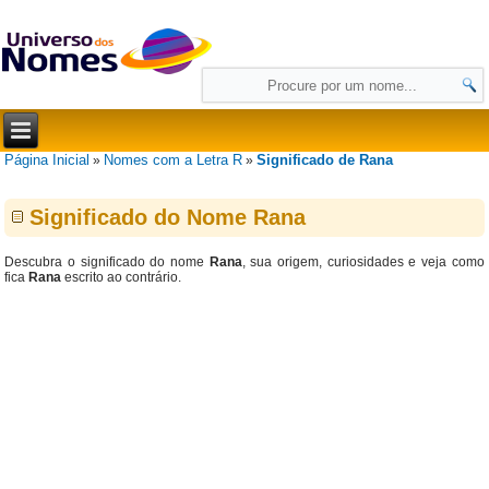
Página Inicial
Nomes com a Letra R
Significado de Rana
»
»
Significado do Nome Rana
Descubra o significado do nome
Rana
, sua origem, curiosidades e veja como
fica
Rana
escrito ao contrário.