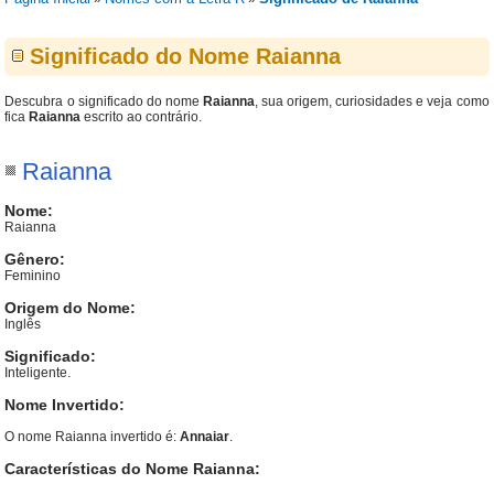
Significado do Nome Raianna
Descubra o significado do nome
Raianna
, sua origem, curiosidades e veja como
fica
Raianna
escrito ao contrário.
Raianna
Nome:
Raianna
Gênero:
Feminino
Origem do Nome:
Inglês
Significado:
Inteligente.
Nome Invertido:
O nome Raianna invertido é:
Annaiar
.
Características do Nome Raianna: