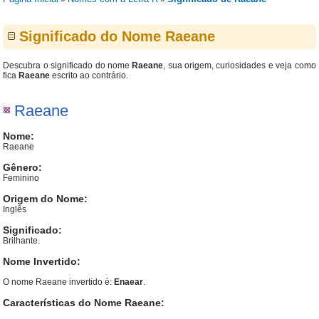
Significado do Nome Raeane
Descubra o significado do nome
Raeane
, sua origem, curiosidades e veja como
fica
Raeane
escrito ao contrário.
Raeane
Nome:
Raeane
Gênero:
Feminino
Origem do Nome:
Inglês
Significado:
Brilhante.
Nome Invertido:
O nome Raeane invertido é:
Enaear
.
Características do Nome Raeane: