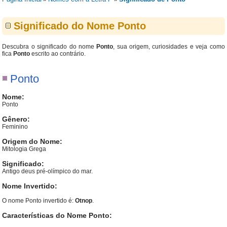
Significado do Nome Ponto
Descubra o significado do nome
Ponto
, sua origem, curiosidades e veja como
fica
Ponto
escrito ao contrário.
Ponto
Nome:
Ponto
Gênero:
Feminino
Origem do Nome:
Mitologia Grega
Significado:
Antigo deus pré-olímpico do mar.
Nome Invertido:
O nome Ponto invertido é:
Otnop
.
Características do Nome Ponto: