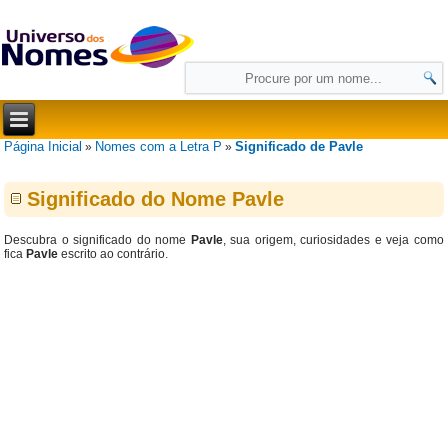
Página Inicial
Nomes com a Letra P
Significado de Pavle
»
»
Significado do Nome Pavle
Descubra o significado do nome
Pavle
, sua origem, curiosidades e veja como
fica
Pavle
escrito ao contrário.