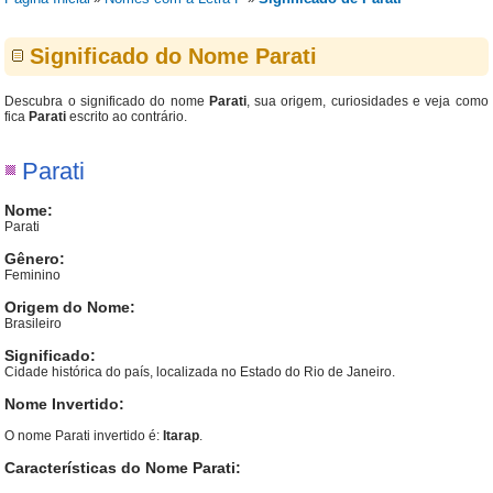
Significado do Nome Parati
Descubra o significado do nome
Parati
, sua origem, curiosidades e veja como
fica
Parati
escrito ao contrário.
Parati
Nome:
Parati
Gênero:
Feminino
Origem do Nome:
Brasileiro
Significado:
Cidade histórica do país, localizada no Estado do Rio de Janeiro.
Nome Invertido:
O nome Parati invertido é:
Itarap
.
Características do Nome Parati: