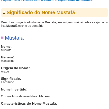
Significado do Nome Mustafá
Descubra o significado do nome
Mustafá
, sua origem, curiosidades e veja como
fica
Mustafá
escrito ao contrário.
Mustafá
Nome:
Mustafá
Gênero:
Masculino
Origem do Nome:
Árabe
Significado:
Escolhido.
Nome Invertido:
O nome Mustafá invertido é:
Afatsum
.
Características do Nome Mustafá: