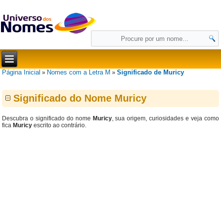
Página Inicial
Nomes com a Letra M
Significado de Muricy
»
»
Significado do Nome Muricy
Descubra o significado do nome
Muricy
, sua origem, curiosidades e veja como
fica
Muricy
escrito ao contrário.