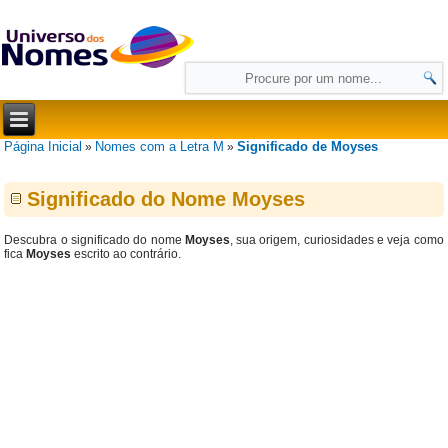
Página Inicial
Nomes com a Letra M
Significado de Moyses
»
»
Significado do Nome Moyses
Descubra o significado do nome
Moyses
, sua origem, curiosidades e veja como
fica
Moyses
escrito ao contrário.