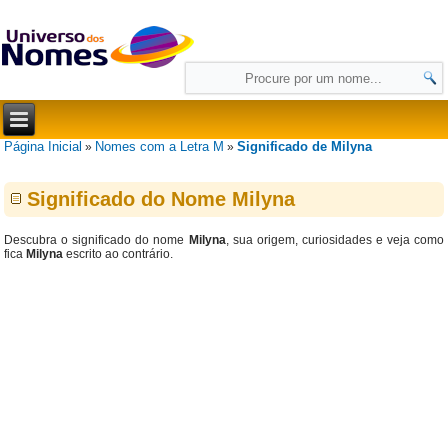
Página Inicial
Nomes com a Letra M
Significado de Milyna
»
»
Significado do Nome Milyna
Descubra o significado do nome
Milyna
, sua origem, curiosidades e veja como
fica
Milyna
escrito ao contrário.