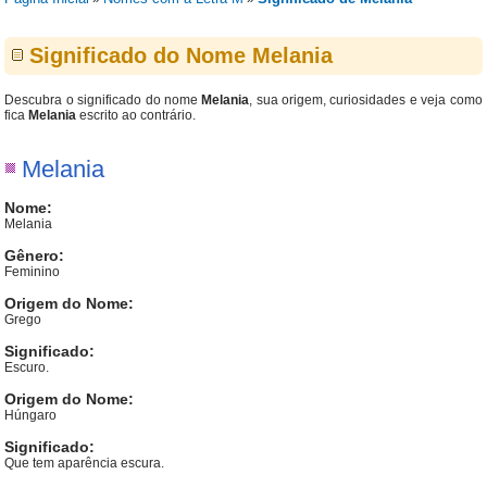
Significado do Nome Melania
Descubra o significado do nome
Melania
, sua origem, curiosidades e veja como
fica
Melania
escrito ao contrário.
Melania
Nome:
Melania
Gênero:
Feminino
Origem do Nome:
Grego
Significado:
Escuro.
Origem do Nome:
Húngaro
Significado:
Que tem aparência escura.