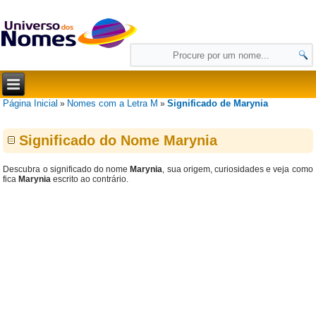
Página Inicial
Nomes com a Letra M
Significado de Marynia
»
»
Significado do Nome Marynia
Descubra o significado do nome
Marynia
, sua origem, curiosidades e veja como
fica
Marynia
escrito ao contrário.