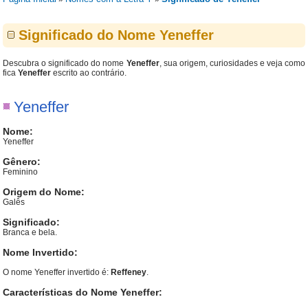
Significado do Nome Yeneffer
Descubra o significado do nome
Yeneffer
, sua origem, curiosidades e veja como
fica
Yeneffer
escrito ao contrário.
Yeneffer
Nome:
Yeneffer
Gênero:
Feminino
Origem do Nome:
Galês
Significado:
Branca e bela.
Nome Invertido:
O nome Yeneffer invertido é:
Reffeney
.
Características do Nome Yeneffer: