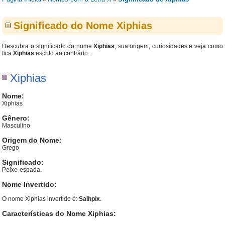
Significado do Nome Xiphias
Descubra o significado do nome
Xiphias
, sua origem, curiosidades e veja como
fica
Xiphias
escrito ao contrário.
Xiphias
Nome:
Xiphias
Gênero:
Masculino
Origem do Nome:
Grego
Significado:
Peixe-espada.
Nome Invertido:
O nome Xiphias invertido é:
Saihpix
.
Características do Nome Xiphias: