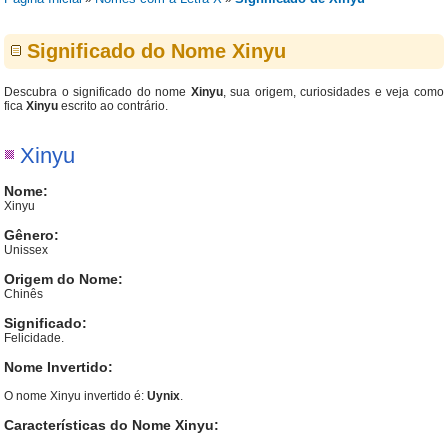
Significado do Nome Xinyu
Descubra o significado do nome
Xinyu
, sua origem, curiosidades e veja como
fica
Xinyu
escrito ao contrário.
Xinyu
Nome:
Xinyu
Gênero:
Unissex
Origem do Nome:
Chinês
Significado:
Felicidade.
Nome Invertido:
O nome Xinyu invertido é:
Uynix
.
Características do Nome Xinyu: