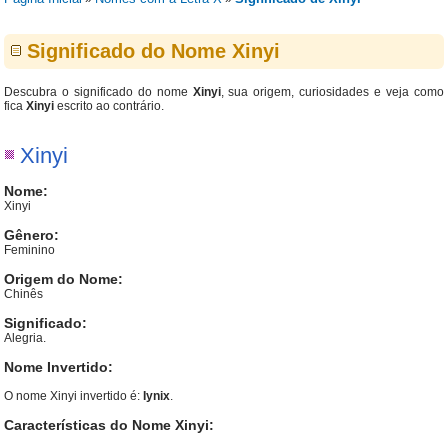
Significado do Nome Xinyi
Descubra o significado do nome
Xinyi
, sua origem, curiosidades e veja como
fica
Xinyi
escrito ao contrário.
Xinyi
Nome:
Xinyi
Gênero:
Feminino
Origem do Nome:
Chinês
Significado:
Alegria.
Nome Invertido:
O nome Xinyi invertido é:
Iynix
.
Características do Nome Xinyi: