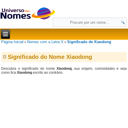
Página Inicial
Nomes com a Letra X
Significado de Xiaodong
»
»
Significado do Nome Xiaodong
Descubra o significado do nome
Xiaodong
, sua origem, curiosidades e veja
como fica
Xiaodong
escrito ao contrário.