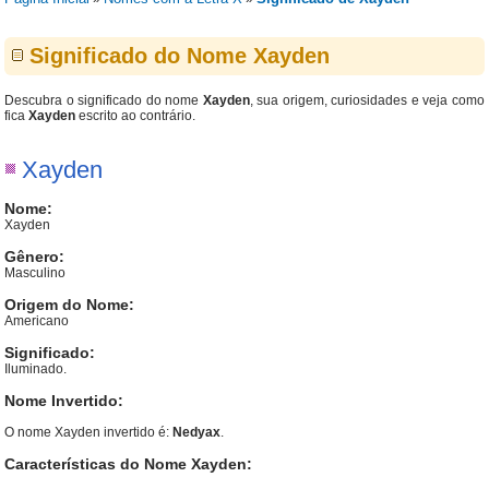
Significado do Nome Xayden
Descubra o significado do nome
Xayden
, sua origem, curiosidades e veja como
fica
Xayden
escrito ao contrário.
Xayden
Nome:
Xayden
Gênero:
Masculino
Origem do Nome:
Americano
Significado:
Iluminado.
Nome Invertido:
O nome Xayden invertido é:
Nedyax
.
Características do Nome Xayden: