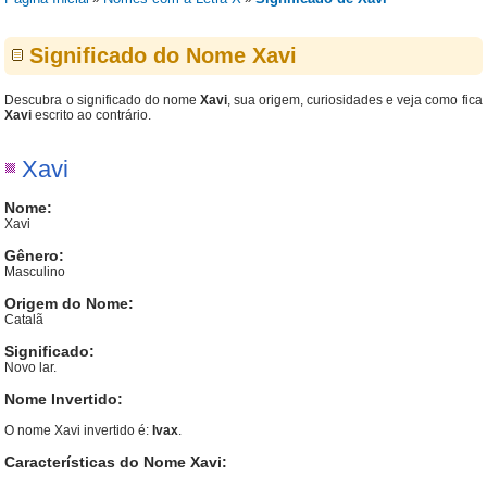
Significado do Nome Xavi
Descubra o significado do nome
Xavi
, sua origem, curiosidades e veja como fica
Xavi
escrito ao contrário.
Xavi
Nome:
Xavi
Gênero:
Masculino
Origem do Nome:
Catalã
Significado:
Novo lar.
Nome Invertido:
O nome Xavi invertido é:
Ivax
.
Características do Nome Xavi: